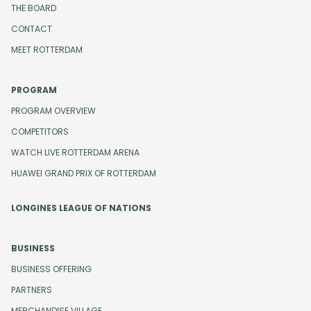
THE BOARD
CONTACT
MEET ROTTERDAM
PROGRAM
PROGRAM OVERVIEW
COMPETITORS
WATCH LIVE ROTTERDAM ARENA
HUAWEI GRAND PRIX OF ROTTERDAM
LONGINES LEAGUE OF NATIONS
BUSINESS
BUSINESS OFFERING
PARTNERS
MERCHANDISE VILLAGE