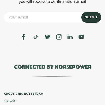
you will receive a confirmation email.
Connected by Horsepower
ABOUT CHIO ROTTERDAM
HISTORY