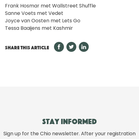
Frank Hosmar met Wallstreet Shuffle
Sanne Voets met Vedet
Joyce van Oosten met Lets Go
Tessa Baaijens met Kashmir
SHARE THIS ARTICLE
Stay informed
Sign up for the Chio newsletter. After your registration