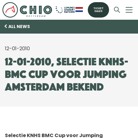
TICKET
SALES
ALL NEWS
12-01-2010
12-01-2010, Selectie KNHS-
BMC Cup voor Jumping
Amsterdam bekend
Selectie KNHS BMC Cup voor Jumping