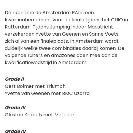
De rubriek in de Amsterdam RAI is een
kwalificatiemoment voor de finale tijdens het CHIO in
Rotterdam. Tijdens Jumping Indoor Maastricht
verzekerden Yvette van Geenen en Sanne Voets
zich al van een finaleplaats. In Amsterdam wordt
duidelijk welke twee combinaties daarbij komen. De
volgende ruiters en amazones doen mee aan de
kwalificatiewedstrijd in Amsterdam:
Grade II
Gert Bolmer met Triumph
Yvette van Geenen met BMC Uzarro
Grade III
Glasten Krapels met Matador
Grade IV