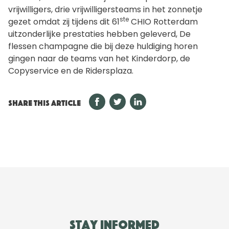
vrijwilligers, drie vrijwilligersteams in het zonnetje
ste
gezet omdat zij tijdens dit 61
CHIO Rotterdam
uitzonderlijke prestaties hebben geleverd, De
flessen champagne die bij deze huldiging horen
gingen naar de teams van het Kinderdorp, de
Copyservice en de Ridersplaza.
SHARE THIS ARTICLE
Stay informed