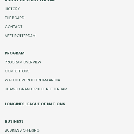
HISTORY
THE BOARD
CONTACT
MEET ROTTERDAM
PROGRAM
PROGRAM OVERVIEW
COMPETITORS
WATCH LIVE ROTTERDAM ARENA
HUAWEI GRAND PRIX OF ROTTERDAM
LONGINES LEAGUE OF NATIONS
BUSINESS
BUSINESS OFFERING