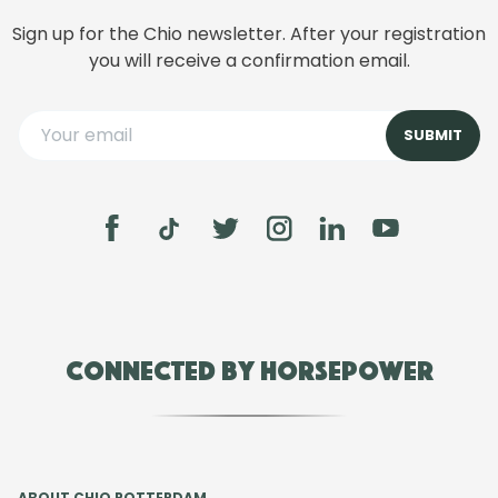
Sign up for the Chio newsletter. After your registration
you will receive a confirmation email.
Connected by Horsepower
ABOUT CHIO ROTTERDAM