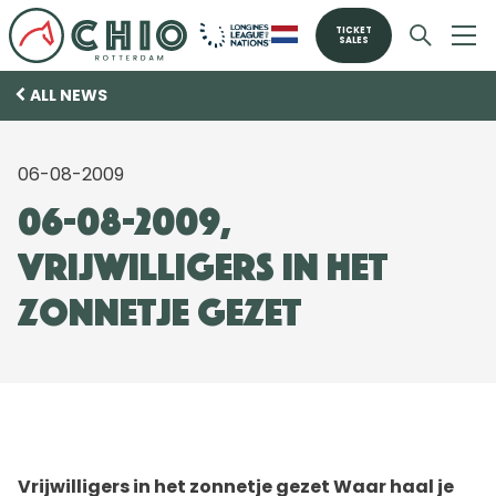
TICKET
SALES
ALL NEWS
06-08-2009
06-08-2009,
Vrijwilligers in het
zonnetje gezet
Vrijwilligers in het zonnetje gezet Waar haal je