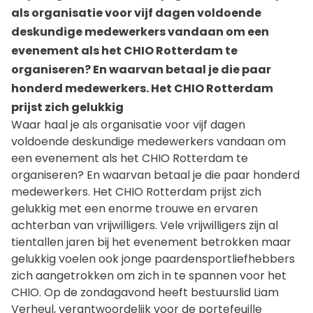
als organisatie voor vijf dagen voldoende
deskundige medewerkers vandaan om een
evenement als het CHIO Rotterdam te
organiseren? En waarvan betaal je die paar
honderd medewerkers. Het CHIO Rotterdam
prijst zich gelukkig
Waar haal je als organisatie voor vijf dagen
voldoende deskundige medewerkers vandaan om
een evenement als het CHIO Rotterdam te
organiseren? En waarvan betaal je die paar honderd
medewerkers. Het CHIO Rotterdam prijst zich
gelukkig met een enorme trouwe en ervaren
achterban van vrijwilligers. Vele vrijwilligers zijn al
tientallen jaren bij het evenement betrokken maar
gelukkig voelen ook jonge paardensportliefhebbers
zich aangetrokken om zich in te spannen voor het
CHIO. Op de zondagavond heeft bestuurslid Liam
Verheul, verantwoordelijk voor de portefeuille