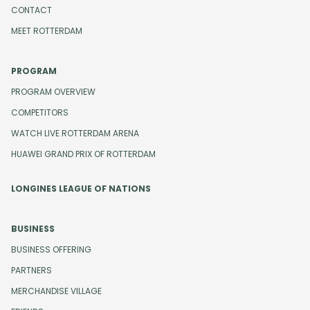
CONTACT
MEET ROTTERDAM
PROGRAM
PROGRAM OVERVIEW
COMPETITORS
WATCH LIVE ROTTERDAM ARENA
HUAWEI GRAND PRIX OF ROTTERDAM
LONGINES LEAGUE OF NATIONS
BUSINESS
BUSINESS OFFERING
PARTNERS
MERCHANDISE VILLAGE