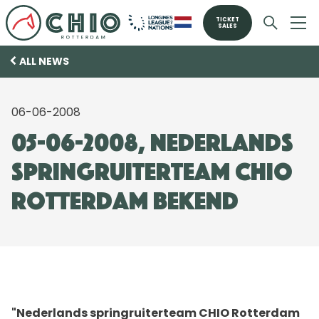
TICKET
SALES
ALL NEWS
06-06-2008
05-06-2008, Nederlands
springruiterteam CHIO
Rotterdam bekend
"Nederlands springruiterteam CHIO Rotterdam