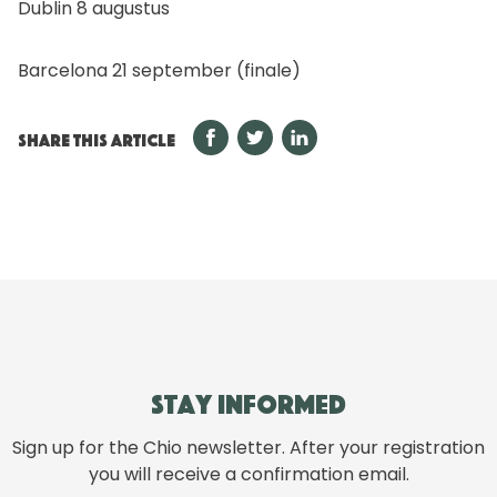
Dublin 8 augustus
Barcelona 21 september (finale)
SHARE THIS ARTICLE
Stay informed
Sign up for the Chio newsletter. After your registration
you will receive a confirmation email.