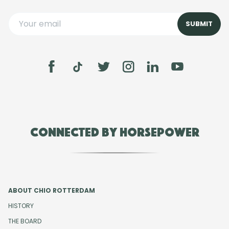
Connected by Horsepower
ABOUT CHIO ROTTERDAM
HISTORY
THE BOARD