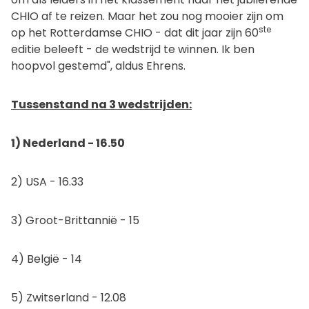
CHIO af te reizen. Maar het zou nog mooier zijn om
ste
op het Rotterdamse CHIO - dat dit jaar zijn 60
editie beleeft - de wedstrijd te winnen. Ik ben
hoopvol gestemd", aldus Ehrens.
Tussenstand na 3 wedstrijden:
1) Nederland - 16.50
2) USA - 16.33
3) Groot-Brittannië - 15
4) België - 14
5) Zwitserland - 12.08