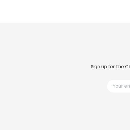
Sign up for the C