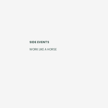
SIDE EVENTS
WORK LIKE A HORSE