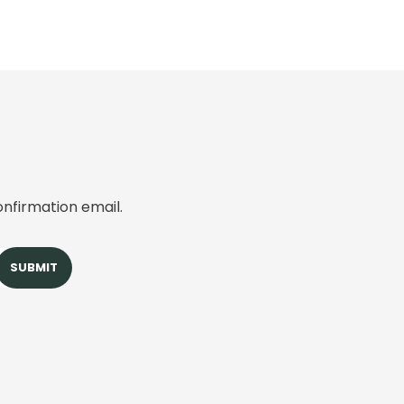
onfirmation email.