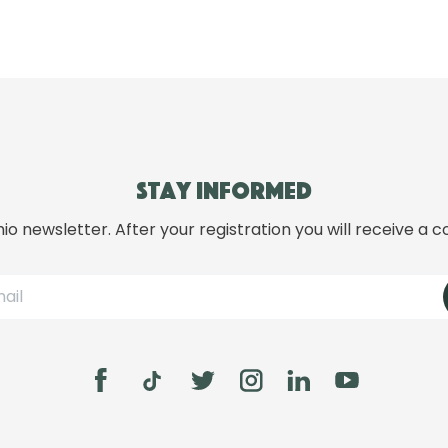
Stay informed
hio newsletter. After your registration you will receive a c