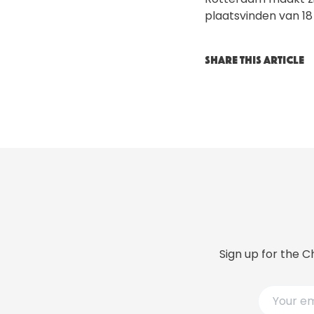
plaatsvinden van 18 
SHARE THIS ARTICLE
Sign up for the C