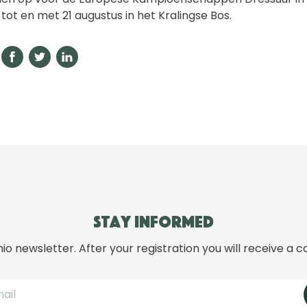
tot en met 21 augustus in het Kralingse Bos.
Stay informed
hio newsletter. After your registration you will receive a c