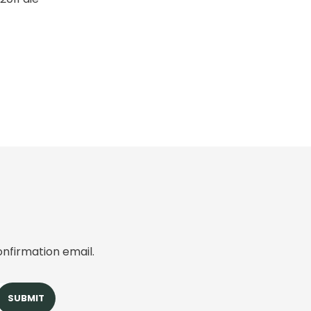
onfirmation email.