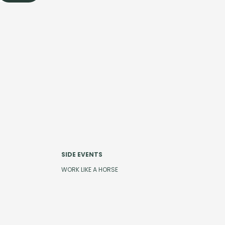
SIDE EVENTS
WORK LIKE A HORSE