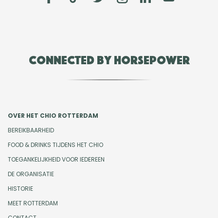
Connected by Horsepower
OVER HET CHIO ROTTERDAM
BEREIKBAARHEID
FOOD & DRINKS TIJDENS HET CHIO
TOEGANKELIJKHEID VOOR IEDEREEN
DE ORGANISATIE
HISTORIE
MEET ROTTERDAM
CONTACT