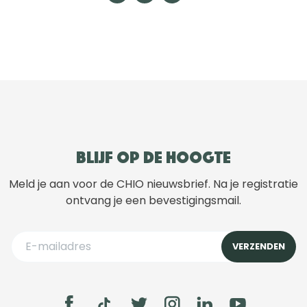
Blijf op de hoogte
Meld je aan voor de CHIO nieuwsbrief. Na je registratie
ontvang je een bevestigingsmail.