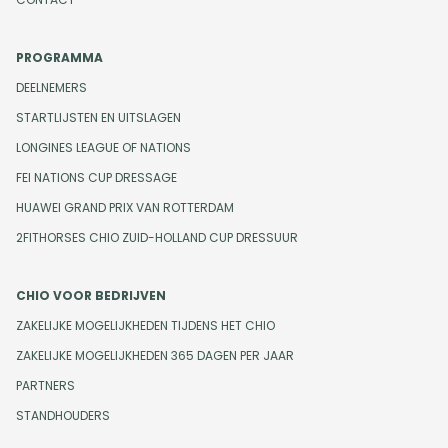
PROGRAMMA
DEELNEMERS
STARTLIJSTEN EN UITSLAGEN
LONGINES LEAGUE OF NATIONS
FEI NATIONS CUP DRESSAGE
HUAWEI GRAND PRIX VAN ROTTERDAM
2FITHORSES CHIO ZUID-HOLLAND CUP DRESSUUR
CHIO VOOR BEDRIJVEN
ZAKELIJKE MOGELIJKHEDEN TIJDENS HET CHIO
ZAKELIJKE MOGELIJKHEDEN 365 DAGEN PER JAAR
PARTNERS
STANDHOUDERS