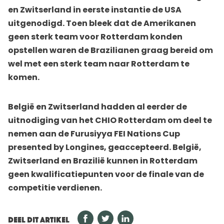
en Zwitserland in eerste instantie de USA
uitgenodigd. Toen bleek dat de Amerikanen
geen sterk team voor Rotterdam konden
opstellen waren de Brazilianen graag bereid om
wel met een sterk team naar Rotterdam te
komen.
België en Zwitserland hadden al eerder de
uitnodiging van het CHIO Rotterdam om deel te
nemen aan de Furusiyya FEI Nations Cup
presented by Longines, geaccepteerd. België,
Zwitserland en Brazilië kunnen in Rotterdam
geen kwalificatiepunten voor de finale van de
competitie verdienen.
DEEL DIT ARTIKEL