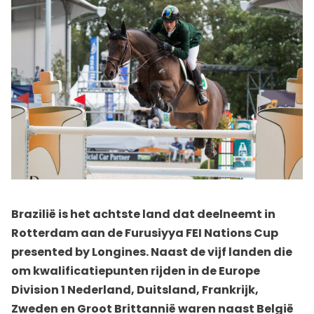
Brazilië is het achtste land dat deelneemt in
Rotterdam aan de Furusiyya FEI Nations Cup
presented by Longines. Naast de vijf landen die
om kwalificatiepunten rijden in de Europe
Division 1 Nederland, Duitsland, Frankrijk,
Zweden en Groot Brittannië waren naast België