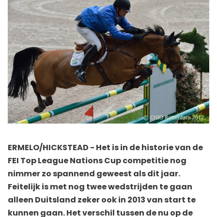
ERMELO/HICKSTEAD - Het is in de historie van de
FEI Top League Nations Cup competitie nog
nimmer zo spannend geweest als dit jaar.
Feitelijk is met nog twee wedstrijden te gaan
alleen Duitsland zeker ook in 2013 van start te
kunnen gaan. Het verschil tussen de nu op de