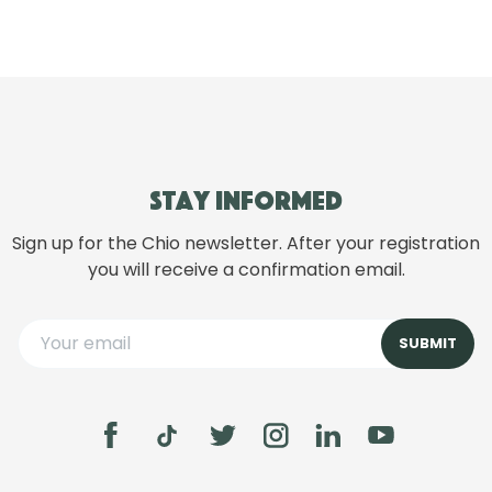
Stay informed
Sign up for the Chio newsletter. After your registration
you will receive a confirmation email.