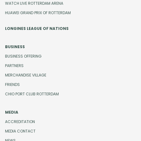
WATCH LIVE ROTTERDAM ARENA
HUAWEI GRAND PRIX OF ROTTERDAM
LONGINES LEAGUE OF NATIONS
BUSINESS
BUSINESS OFFERING
PARTNERS
MERCHANDISE VILLAGE
FRIENDS
CHIO PORT CLUB ROTTERDAM
MEDIA
ACCREDITATION
MEDIA CONTACT
NEWS