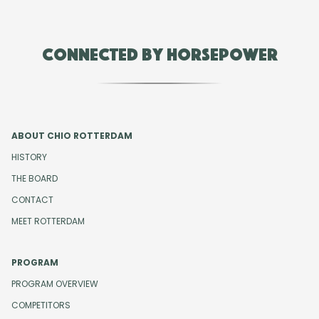
Connected by Horsepower
ABOUT CHIO ROTTERDAM
HISTORY
THE BOARD
CONTACT
MEET ROTTERDAM
PROGRAM
PROGRAM OVERVIEW
COMPETITORS