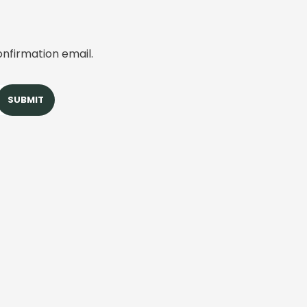
onfirmation email.