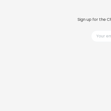
Sign up for the C