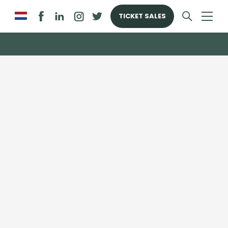
TICKET SALES