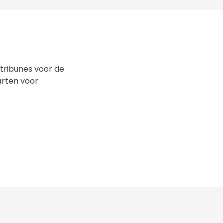
 tribunes voor de
aarten voor