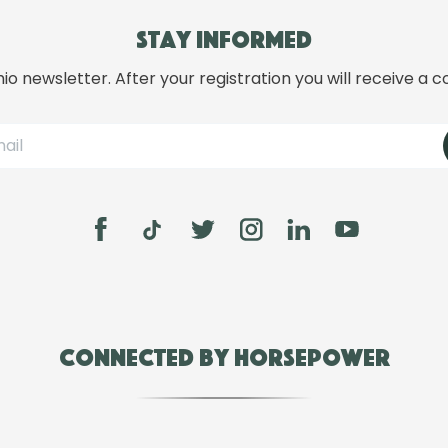
Stay informed
hio newsletter. After your registration you will receive a c
Connected by Horsepower